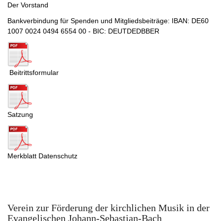
Der Vorstand
Bankverbindung für Spenden und Mitgliedsbeiträge: IBAN: DE60
1007 0024 0494 6554 00 - BIC: DEUTDEDBBER
Beitrittsformular
Satzung
Merkblatt Datenschutz
Verein zur Förderung der kirchlichen Musik in der
Evangelischen Johann-Sebastian-Bach