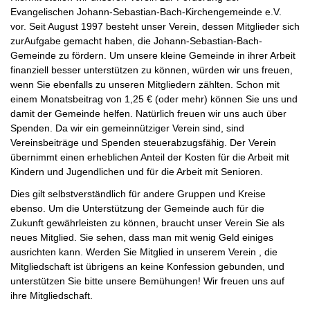
Evangelischen Johann-Sebastian-Bach-Kirchengemeinde e.V.
vor. Seit August 1997 besteht unser Verein, dessen Mitglieder sich
zurAufgabe gemacht haben, die Johann-Sebastian-Bach-
Gemeinde zu fördern. Um unsere kleine Gemeinde in ihrer Arbeit
finanziell besser unterstützen zu können, würden wir uns freuen,
wenn Sie ebenfalls zu unseren Mitgliedern zählten. Schon mit
einem Monatsbeitrag von 1,25 € (oder mehr) können Sie uns und
damit der Gemeinde helfen. Natürlich freuen wir uns auch über
Spenden. Da wir ein gemeinnütziger Verein sind, sind
Vereinsbeiträge und Spenden steuerabzugsfähig. Der Verein
übernimmt einen erheblichen Anteil der Kosten für die Arbeit mit
Kindern und Jugendlichen und für die Arbeit mit Senioren.
Dies gilt selbstverständlich für andere Gruppen und Kreise
ebenso. Um die Unterstützung der Gemeinde auch für die
Zukunft gewährleisten zu können, braucht unser Verein Sie als
neues Mitglied. Sie sehen, dass man mit wenig Geld einiges
ausrichten kann. Werden Sie Mitglied in unserem Verein , die
Mitgliedschaft ist übrigens an keine Konfession gebunden, und
unterstützen Sie bitte unsere Bemühungen! Wir freuen uns auf
ihre Mitgliedschaft.