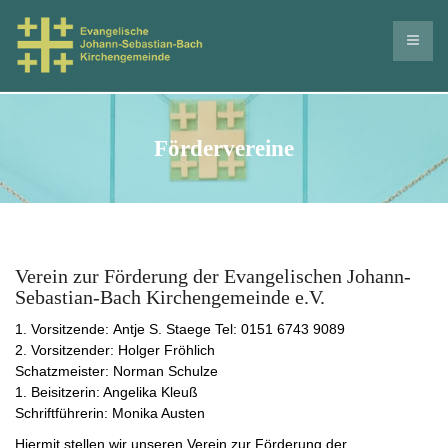
Fördervereine
Verein zur Förderung der Evangelischen Johann-
Sebastian-Bach Kirchengemeinde e.V.
1. Vorsitzende: Antje S. Staege Tel: 0151 6743 9089
2. Vorsitzender: Holger Fröhlich
Schatzmeister: Norman Schulze
1. Beisitzerin: Angelika Kleuß
Schriftführerin: Monika Austen
Hiermit stellen wir unseren Verein zur Förderung der