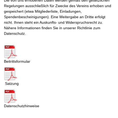
Die von uns erhobenen Daten werden gemäß den gesetzlichen
Regelungen ausschließlich für Zwecke des Vereins erhoben und
gespeichert (etwa Mitgliederliste, Einladungen,
Spendenbescheinigungen). Eine Weitergabe an Dritte erfolgt
nicht. Ihnen steht ein Auskunfts- und Widerspruchsrecht zu.
Nähere Informationen finden Sie in unserer Richtlinie zum
Datenschutz.
Beitrittsformular
Satzung
Datenschutzhinweise